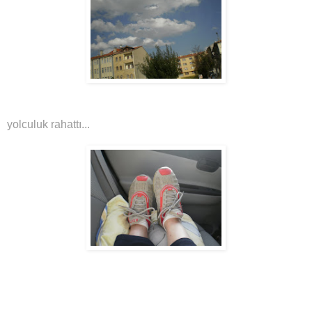
yolculuk rahattı...