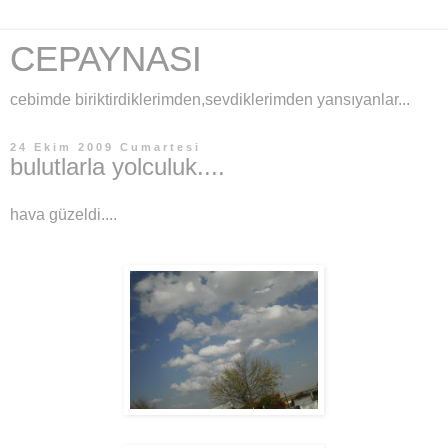
CEPAYNASI
cebimde biriktirdiklerimden,sevdiklerimden yansıyanlar...
24 Ekim 2009 Cumartesi
bulutlarla yolculuk....
hava güzeldi....