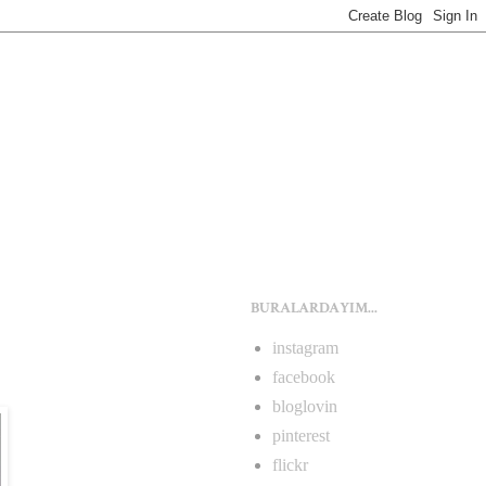
BURALARDAYIM...
instagram
facebook
bloglovin
pinterest
flickr