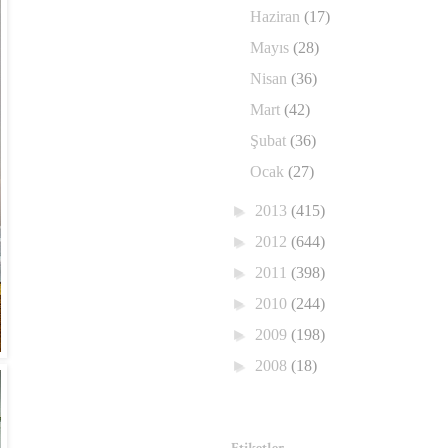
Haziran
(17)
Mayıs
(28)
Nisan
(36)
Mart
(42)
Şubat
(36)
Ocak
(27)
►
2013
(415)
►
2012
(644)
►
2011
(398)
►
2010
(244)
►
2009
(198)
►
2008
(18)