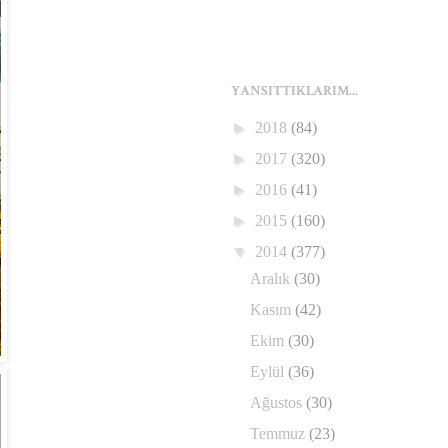
YANSITTIKLARIM...
►
2018
(84)
►
2017
(320)
►
2016
(41)
►
2015
(160)
▼
2014
(377)
Aralık
(30)
Kasım
(42)
Ekim
(30)
Eylül
(36)
Ağustos
(30)
Temmuz
(23)